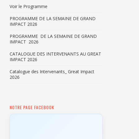
Voir le Programme
PROGRAMME DE LA SEMAINE DE GRAND
IMPACT 2026
PROGRAMME DE LA SEMAINE DE GRAND
IMPACT 2026
CATALOGUE DES INTERVENANTS AU GREAT
IMPACT 2026
Catalogue des Intervenants_ Great Impact
2026
NOTRE PAGE FACEBOOK