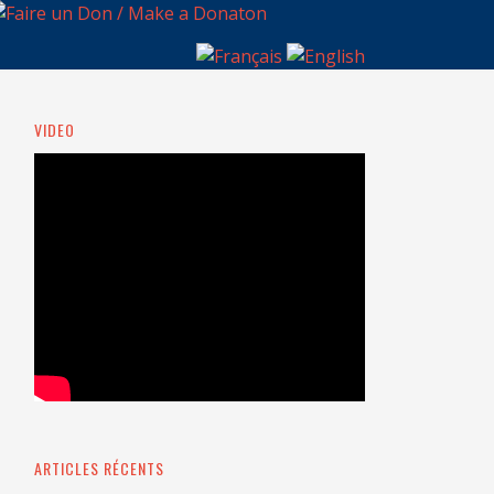
VIDEO
ARTICLES RÉCENTS