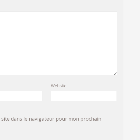
Website
site dans le navigateur pour mon prochain