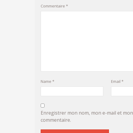
Commentaire
*
Name
*
Email
*
Enregistrer mon nom, mon e-mail et mon 
commentaire.