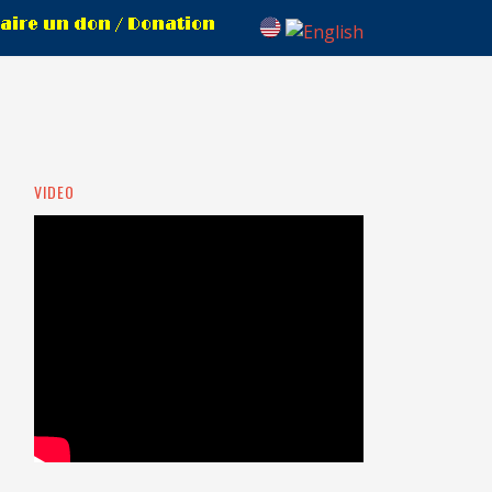
VIDEO