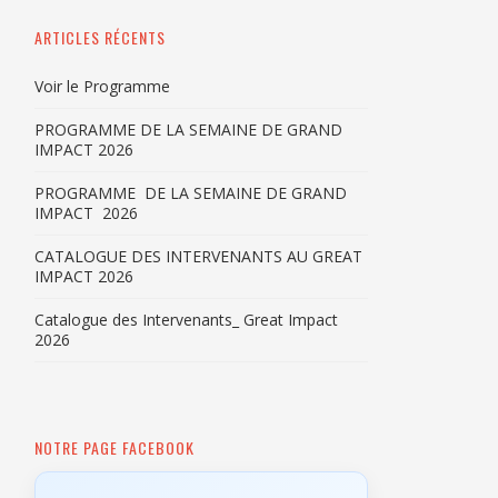
ARTICLES RÉCENTS
Voir le Programme
PROGRAMME DE LA SEMAINE DE GRAND
IMPACT 2026
PROGRAMME DE LA SEMAINE DE GRAND
IMPACT 2026
CATALOGUE DES INTERVENANTS AU GREAT
IMPACT 2026
Catalogue des Intervenants_ Great Impact
2026
NOTRE PAGE FACEBOOK