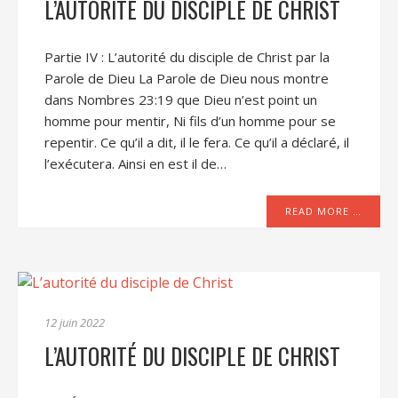
L’AUTORITÉ DU DISCIPLE DE CHRIST
Partie IV : L’autorité du disciple de Christ par la
Parole de Dieu La Parole de Dieu nous montre
dans Nombres 23:19 que Dieu n’est point un
homme pour mentir, Ni fils d’un homme pour se
repentir. Ce qu’il a dit, il le fera. Ce qu’il a déclaré, il
l’exécutera. Ainsi en est il de…
READ MORE …
12 juin 2022
L’AUTORITÉ DU DISCIPLE DE CHRIST