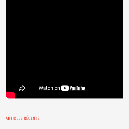
ARTICLES RÉCENTS