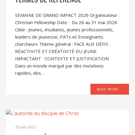
SEMAINE DE GRAND IMPACT 2026 Organisateur :
Christian Fellowship Date : Du 26 au 31 mai 2026
Cible : Jeunes, étudiants, jeunes professionnels,
leaders de jeunesse, PATs et Enseignants
chercheurs Thème général : FACE AUX DÉFIS :
RÉACTIVITÉ ET CRÉATIVITÉ DU JEUNE
IMPACTANT CONTEXTE ET JUSTIFICATION
Dans un monde marqué par des mutations
rapides, des…
READ MORE …
26 juin 2022