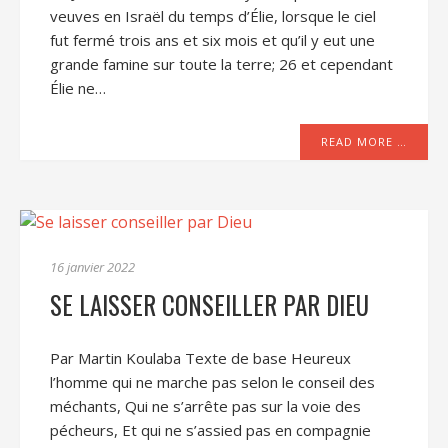
veuves en Israël du temps d’Élie, lorsque le ciel
fut fermé trois ans et six mois et qu’il y eut une
grande famine sur toute la terre; 26 et cependant
Élie ne…
READ MORE …
16 janvier 2022
SE LAISSER CONSEILLER PAR DIEU
Par Martin Koulaba Texte de base Heureux
l’homme qui ne marche pas selon le conseil des
méchants, Qui ne s’arrête pas sur la voie des
pécheurs, Et qui ne s’assied pas en compagnie