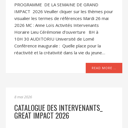
PROGRAMME DE LA SEMAINE DE GRAND
IMPACT 2026 Veuiller cliquer sur les thèmes pour
visualier les termes de références Mardi 26 mai
2026 MC : Anne Loïs Activités Intervenants
Horaire Lieu Cérémonie d’ouverture 8H à
10H 30 AUDITORIU Université de Lomé
Conférence inaugurale : Quelle place pour la
réactivité et la créativité dans la vie du jeune…
READ MORE …
8 mai 2026
CATALOGUE DES INTERVENANTS_
GREAT IMPACT 2026