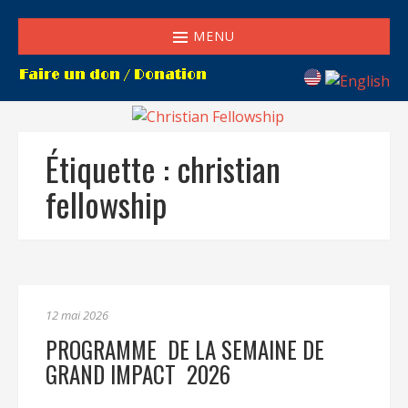
MENU
Étiquette :
christian
fellowship
12 mai 2026
PROGRAMME DE LA SEMAINE DE
GRAND IMPACT 2026