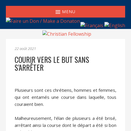
MENU
22 août 2021
COURIR VERS LE BUT SANS
S’ARRÊTER
Plusieurs sont ces chrétiens, hommes et femmes,
qui ont entamés une course dans laquelle, tous
couraient bien.
Malheureusement, l’élan de plusieurs a été brisé,
arrêtant ainsi la course dont le départ a été si bon