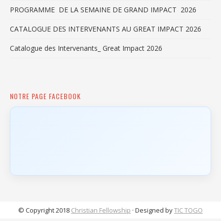
PROGRAMME DE LA SEMAINE DE GRAND IMPACT 2026
CATALOGUE DES INTERVENANTS AU GREAT IMPACT 2026
Catalogue des Intervenants_ Great Impact 2026
NOTRE PAGE FACEBOOK
© Copyright 2018
Christian Fellowship
· Designed by
TIC TOGO