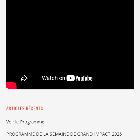
ARTICLES RÉCENTS
Voir le Programme
PROGRAMME DE LA SEMAINE DE GRAND IMPACT 2026