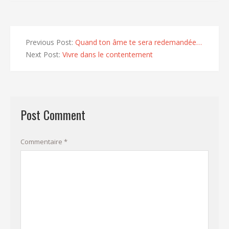
Previous Post:
Quand ton âme te sera redemandée…
Next Post:
Vivre dans le contentement
Post Comment
Commentaire
*