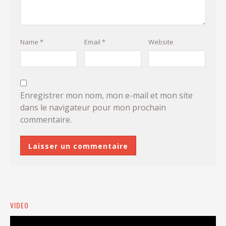
Name
*
Email
*
Website
Enregistrer mon nom, mon e-mail et mon site
dans le navigateur pour mon prochain
commentaire.
VIDEO