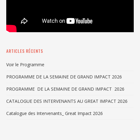
ARTICLES RÉCENTS
Voir le Programme
PROGRAMME DE LA SEMAINE DE GRAND IMPACT 2026
PROGRAMME DE LA SEMAINE DE GRAND IMPACT 2026
CATALOGUE DES INTERVENANTS AU GREAT IMPACT 2026
Catalogue des Intervenants_ Great Impact 2026