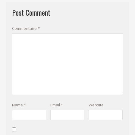
Post Comment
Commentaire
*
Name
*
Email
*
Website