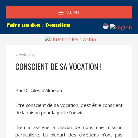
MENU
1 août 2021
CONSCIENT DE SA VOCATION !
Par Dr Jules d’Almeida
Être conscient de sa vocation, c’est être conscient
de la raison pour laquelle l’on vit.
Dieu a assigné à chacun de nous une mission
particulière. La plupart des chrétiens n’ont pas