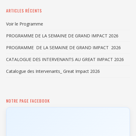
ARTICLES RÉCENTS
Voir le Programme
PROGRAMME DE LA SEMAINE DE GRAND IMPACT 2026
PROGRAMME DE LA SEMAINE DE GRAND IMPACT 2026
CATALOGUE DES INTERVENANTS AU GREAT IMPACT 2026
Catalogue des Intervenants_ Great Impact 2026
NOTRE PAGE FACEBOOK