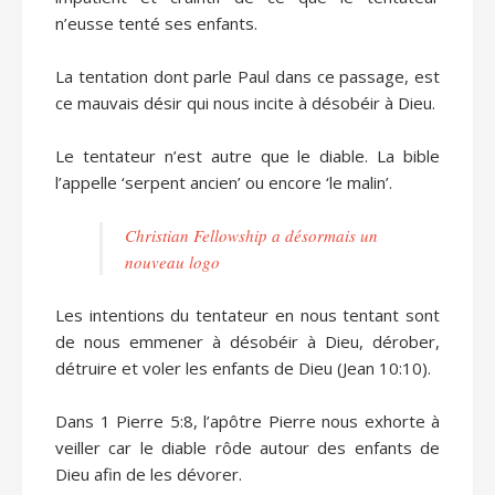
n’eusse tenté ses enfants.
La tentation dont parle Paul dans ce passage, est
ce mauvais désir qui nous incite à désobéir à Dieu.
Le tentateur n’est autre que le diable. La bible
l’appelle ‘serpent ancien’ ou encore ‘le malin’.
Christian Fellowship a désormais un
nouveau logo
Les intentions du tentateur en nous tentant sont
de nous emmener à désobéir à Dieu, dérober,
détruire et voler les enfants de Dieu (Jean 10:10).
Dans 1 Pierre 5:8, l’apôtre Pierre nous exhorte à
veiller car le diable rôde autour des enfants de
Dieu afin de les dévorer.