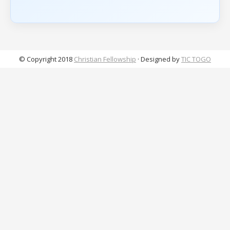
© Copyright 2018
Christian Fellowship
· Designed by
TIC TOGO