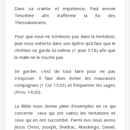
Dans sa crainte et impatience, Paul envoie
Timothée afin d’affermir la foi des
Thessaloniciens.
Pour que nous ne tombions pas dans la tentation,
Jean nous exhorte dans son épître qu’il faut que le
chrétien se garde lui-même (1 Jean 5:18) afin que
le malin ne le touche pas.
Se garder, c’est de tout faire pour ne pas
s’exposer. Il faut donc éviter les mauvaises
compagnies (1 Cor 15:33) et fréquenter les sages
(Prov. 14:20).
La Bible nous donne plein d’exemples en ce qui
concerne ceux qui ont vaincu les tentations et
ceux qui en ont succombé. Parmi eux nous avons
Jésus Christ, Joseph, Shadrac, Abednego, Daniel,