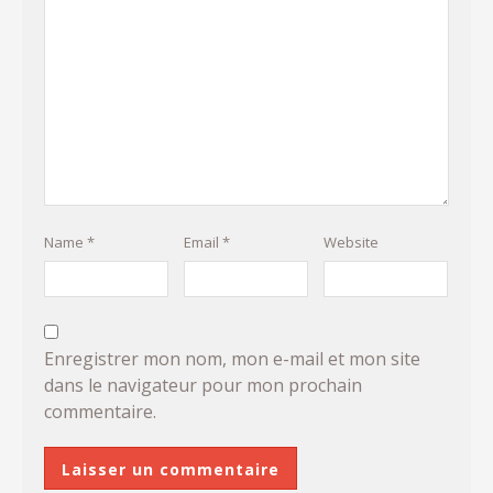
Name
*
Email
*
Website
Enregistrer mon nom, mon e-mail et mon site
dans le navigateur pour mon prochain
commentaire.