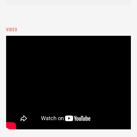
VIDEO