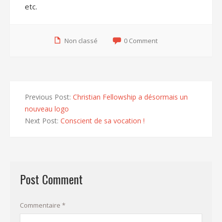
etc.
Non classé
0 Comment
Previous Post:
Christian Fellowship a désormais un
nouveau logo
Next Post:
Conscient de sa vocation !
Post Comment
Commentaire
*