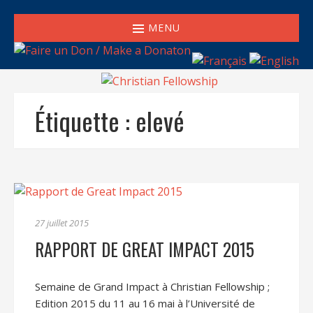
MENU
Étiquette :
elevé
27 juillet 2015
RAPPORT DE GREAT IMPACT 2015
Semaine de Grand Impact à Christian Fellowship ;
Edition 2015 du 11 au 16 mai à l’Université de