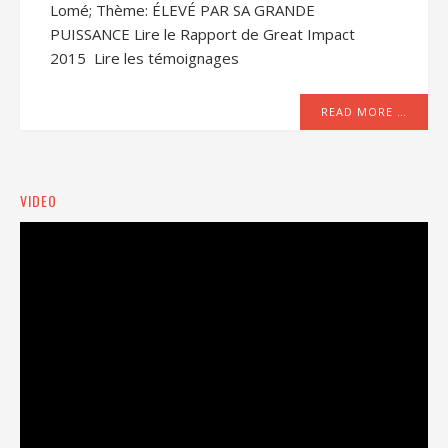
Lomé; Thème: ÉLEVÉ PAR SA GRANDE
PUISSANCE Lire le Rapport de Great Impact
2015 Lire les témoignages
READ MORE …
VIDEO