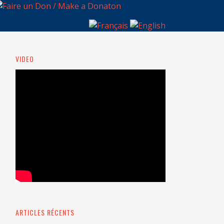
VIDEO
ARTICLES RÉCENTS