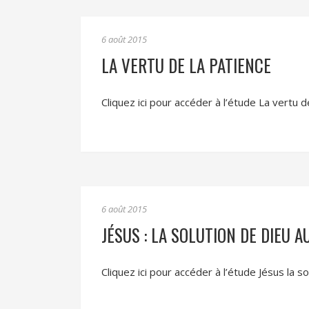
6 août 2015
LA VERTU DE LA PATIENCE
Cliquez ici pour accéder à l’étude La vertu d
6 août 2015
JÉSUS : LA SOLUTION DE DIEU
Cliquez ici pour accéder à l’étude Jésus l