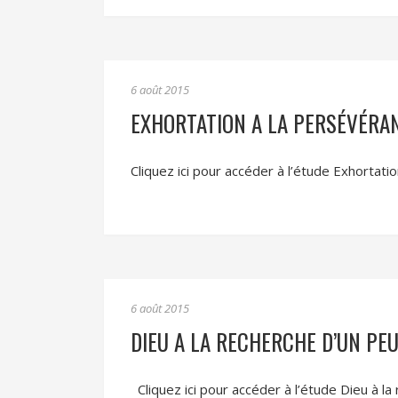
6 août 2015
EXHORTATION A LA PERSÉVÉRA
Cliquez ici pour accéder à l’étude Exhortati
6 août 2015
DIEU A LA RECHERCHE D’UN PEU
Cliquez ici pour accéder à l’étude Dieu à la