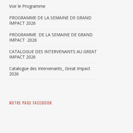
Voir le Programme
PROGRAMME DE LA SEMAINE DE GRAND
IMPACT 2026
PROGRAMME DE LA SEMAINE DE GRAND
IMPACT 2026
CATALOGUE DES INTERVENANTS AU GREAT
IMPACT 2026
Catalogue des Intervenants_ Great Impact
2026
NOTRE PAGE FACEBOOK