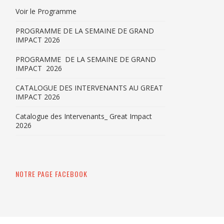
Voir le Programme
PROGRAMME DE LA SEMAINE DE GRAND
IMPACT 2026
PROGRAMME DE LA SEMAINE DE GRAND
IMPACT 2026
CATALOGUE DES INTERVENANTS AU GREAT
IMPACT 2026
Catalogue des Intervenants_ Great Impact
2026
NOTRE PAGE FACEBOOK