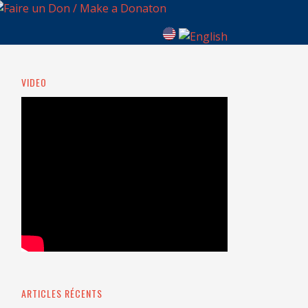
VIDEO
ARTICLES RÉCENTS