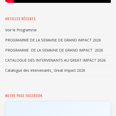
ARTICLES RÉCENTS
Voir le Programme
PROGRAMME DE LA SEMAINE DE GRAND IMPACT 2026
PROGRAMME DE LA SEMAINE DE GRAND IMPACT 2026
CATALOGUE DES INTERVENANTS AU GREAT IMPACT 2026
Catalogue des Intervenants_ Great Impact 2026
NOTRE PAGE FACEBOOK