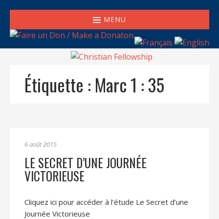
MENU
Étiquette :
Marc 1 : 35
6 août 2015
LE SECRET D’UNE JOURNÉE
VICTORIEUSE
Cliquez ici pour accéder à l’étude Le Secret d’une
Journée Victorieuse