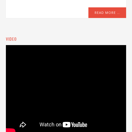
READ MORE …
VIDEO