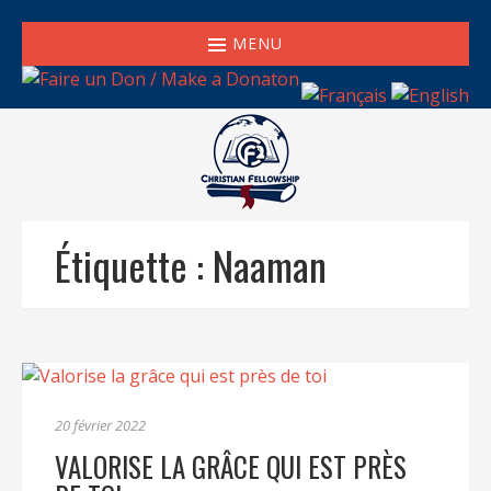
MENU
Étiquette :
Naaman
20 février 2022
VALORISE LA GRÂCE QUI EST PRÈS