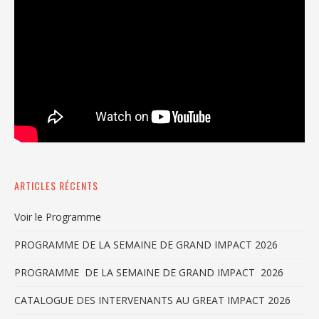
ARTICLES RÉCENTS
Voir le Programme
PROGRAMME DE LA SEMAINE DE GRAND IMPACT 2026
PROGRAMME DE LA SEMAINE DE GRAND IMPACT 2026
CATALOGUE DES INTERVENANTS AU GREAT IMPACT 2026