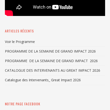
ARTICLES RÉCENTS
Voir le Programme
PROGRAMME DE LA SEMAINE DE GRAND IMPACT 2026
PROGRAMME DE LA SEMAINE DE GRAND IMPACT 2026
CATALOGUE DES INTERVENANTS AU GREAT IMPACT 2026
Catalogue des Intervenants_ Great Impact 2026
NOTRE PAGE FACEBOOK