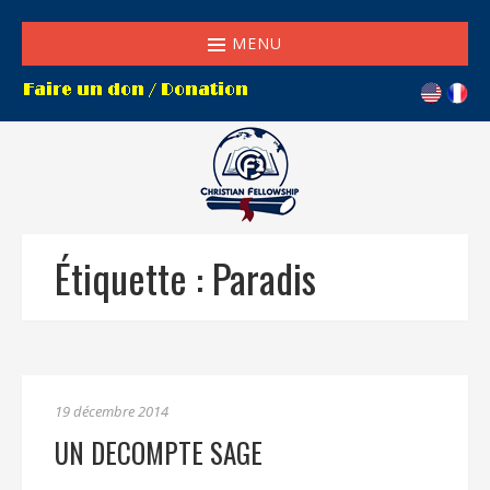
MENU
Étiquette :
Paradis
19 décembre 2014
UN DECOMPTE SAGE