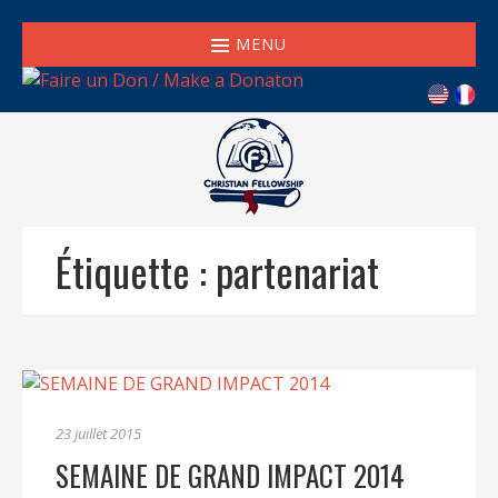
MENU
Étiquette :
partenariat
23 juillet 2015
SEMAINE DE GRAND IMPACT 2014