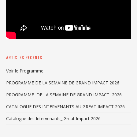
ARTICLES RÉCENTS
Voir le Programme
PROGRAMME DE LA SEMAINE DE GRAND IMPACT 2026
PROGRAMME DE LA SEMAINE DE GRAND IMPACT 2026
CATALOGUE DES INTERVENANTS AU GREAT IMPACT 2026
Catalogue des Intervenants_ Great Impact 2026