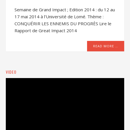
Semaine de Grand Impact ; Edition 2014 : du 12 au
17 mai 2014 à l’Université de Lomé. Thème :
CONQUÉRIR LES ENNEMIS DU PROGRÈS Lire le
Rapport de Great Impact 2014
READ MORE …
VIDEO