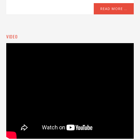
READ MORE …
VIDEO