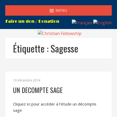
MENU
Étiquette :
Sagesse
19 décembre 2014
UN DECOMPTE SAGE
Cliquez ici pour accéder à l’étude un décompte
sage