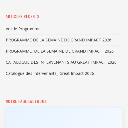
ARTICLES RÉCENTS
Voir le Programme
PROGRAMME DE LA SEMAINE DE GRAND IMPACT 2026
PROGRAMME DE LA SEMAINE DE GRAND IMPACT 2026
CATALOGUE DES INTERVENANTS AU GREAT IMPACT 2026
Catalogue des Intervenants_ Great Impact 2026
NOTRE PAGE FACEBOOK