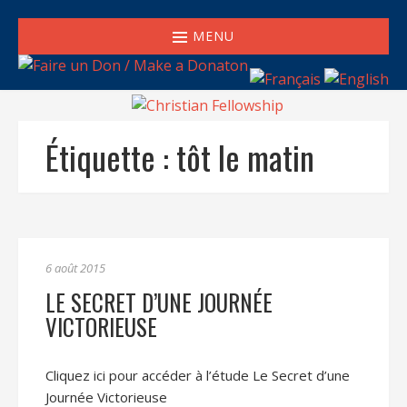
MENU
Étiquette :
tôt le matin
6 août 2015
LE SECRET D’UNE JOURNÉE
VICTORIEUSE
Cliquez ici pour accéder à l’étude Le Secret d’une
Journée Victorieuse