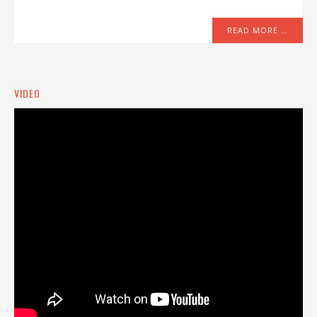
READ MORE …
VIDEO