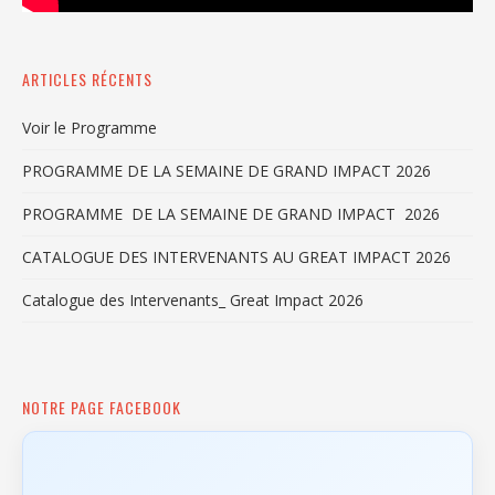
ARTICLES RÉCENTS
Voir le Programme
PROGRAMME DE LA SEMAINE DE GRAND IMPACT 2026
PROGRAMME DE LA SEMAINE DE GRAND IMPACT 2026
CATALOGUE DES INTERVENANTS AU GREAT IMPACT 2026
Catalogue des Intervenants_ Great Impact 2026
NOTRE PAGE FACEBOOK