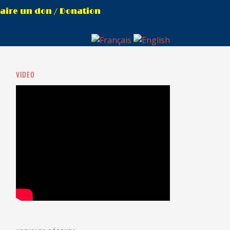
VIDEO