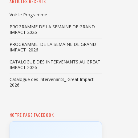
ARTICLES RÉCENTS
Voir le Programme
PROGRAMME DE LA SEMAINE DE GRAND
IMPACT 2026
PROGRAMME DE LA SEMAINE DE GRAND
IMPACT 2026
CATALOGUE DES INTERVENANTS AU GREAT
IMPACT 2026
Catalogue des Intervenants_ Great Impact
2026
NOTRE PAGE FACEBOOK