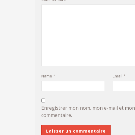
Name
*
Email
*
Enregistrer mon nom, mon e-mail et mon 
commentaire.