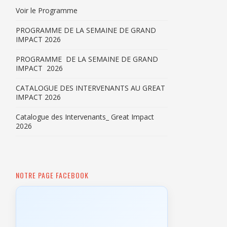
Voir le Programme
PROGRAMME DE LA SEMAINE DE GRAND
IMPACT 2026
PROGRAMME DE LA SEMAINE DE GRAND
IMPACT 2026
CATALOGUE DES INTERVENANTS AU GREAT
IMPACT 2026
Catalogue des Intervenants_ Great Impact
2026
NOTRE PAGE FACEBOOK