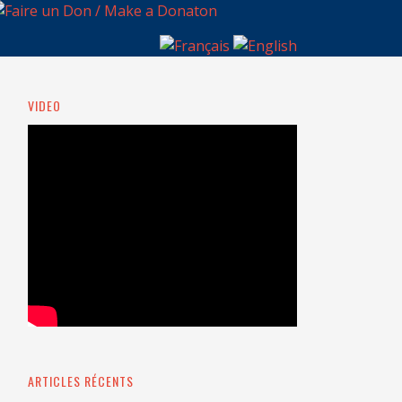
VIDEO
ARTICLES RÉCENTS