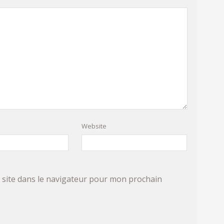
Website
site dans le navigateur pour mon prochain