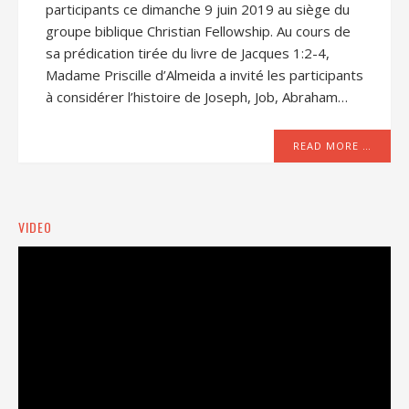
participants ce dimanche 9 juin 2019 au siège du
groupe biblique Christian Fellowship. Au cours de
sa prédication tirée du livre de Jacques 1:2-4,
Madame Priscille d’Almeida a invité les participants
à considérer l’histoire de Joseph, Job, Abraham…
READ MORE …
VIDEO