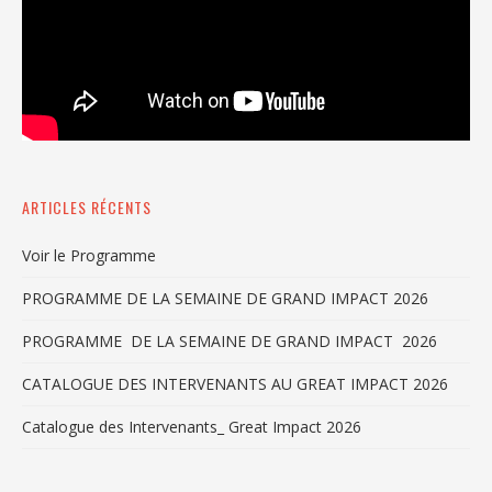
ARTICLES RÉCENTS
Voir le Programme
PROGRAMME DE LA SEMAINE DE GRAND IMPACT 2026
PROGRAMME DE LA SEMAINE DE GRAND IMPACT 2026
CATALOGUE DES INTERVENANTS AU GREAT IMPACT 2026
Catalogue des Intervenants_ Great Impact 2026