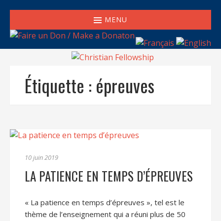
MENU
Étiquette :
épreuves
10 juin 2019
LA PATIENCE EN TEMPS D’ÉPREUVES
« La patience en temps d’épreuves », tel est le
thème de l’enseignement qui a réuni plus de 50