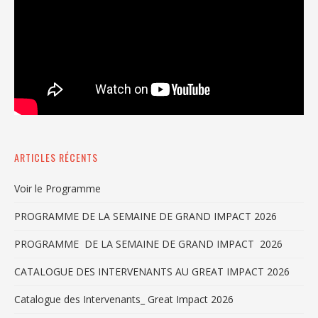
ARTICLES RÉCENTS
Voir le Programme
PROGRAMME DE LA SEMAINE DE GRAND IMPACT 2026
PROGRAMME DE LA SEMAINE DE GRAND IMPACT 2026
CATALOGUE DES INTERVENANTS AU GREAT IMPACT 2026
Catalogue des Intervenants_ Great Impact 2026