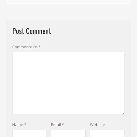
Post Comment
Commentaire
*
Name
*
Email
*
Website