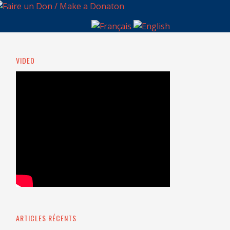
VIDEO
ARTICLES RÉCENTS