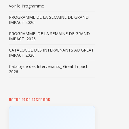
Voir le Programme
PROGRAMME DE LA SEMAINE DE GRAND
IMPACT 2026
PROGRAMME DE LA SEMAINE DE GRAND
IMPACT 2026
CATALOGUE DES INTERVENANTS AU GREAT
IMPACT 2026
Catalogue des Intervenants_ Great Impact
2026
NOTRE PAGE FACEBOOK