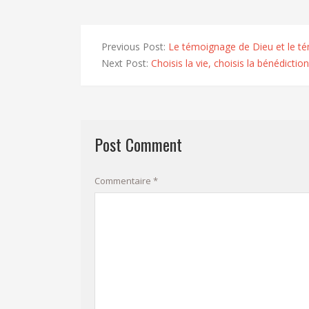
Previous Post:
Le témoignage de Dieu et le 
Next Post:
Choisis la vie, choisis la bénédiction
Post Comment
Commentaire
*