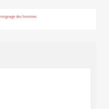
témoignage des hommes