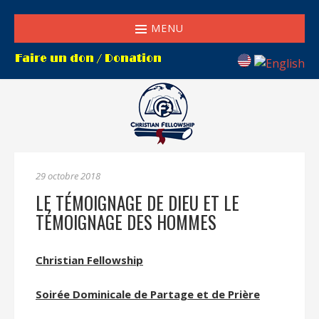
MENU
29 octobre 2018
LE TÉMOIGNAGE DE DIEU ET LE
TÉMOIGNAGE DES HOMMES
Christian Fellowship
Soirée Dominicale de Partage et de Prière