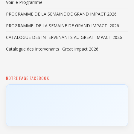
Voir le Programme
PROGRAMME DE LA SEMAINE DE GRAND IMPACT 2026
PROGRAMME DE LA SEMAINE DE GRAND IMPACT 2026
CATALOGUE DES INTERVENANTS AU GREAT IMPACT 2026
Catalogue des Intervenants_ Great Impact 2026
NOTRE PAGE FACEBOOK