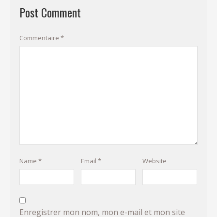
Post Comment
Commentaire
*
Name
*
Email
*
Website
Enregistrer mon nom, mon e-mail et mon site