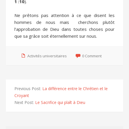
1 :10
).
Ne prêtons pas attention à ce que disent les
hommes de nous mais cherchons plutôt
l’approbation de Dieu dans toutes choses pour
que sa grâce soit éternellement sur nous.
Activités universitaires
0 Comment
Previous Post:
La différence entre le Chrétien et le
Croyant
Next Post:
Le Sacrifice qui plaît à Dieu