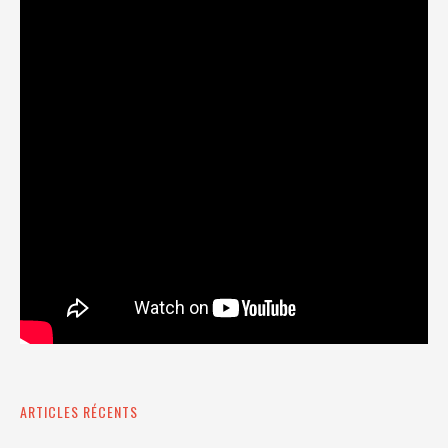
ARTICLES RÉCENTS