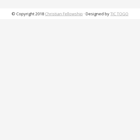
© Copyright 2018
Christian Fellowship
· Designed by
TIC TOGO