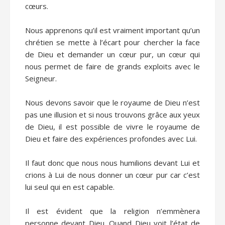
cœurs.
Nous apprenons qu’il est vraiment important qu’un
chrétien se mette à l’écart pour chercher la face
de Dieu et demander un cœur pur, un cœur qui
nous permet de faire de grands exploits avec le
Seigneur.
Nous devons savoir que le royaume de Dieu n’est
pas une illusion et si nous trouvons grâce aux yeux
de Dieu, il est possible de vivre le royaume de
Dieu et faire des expériences profondes avec Lui.
Il faut donc que nous nous humilions devant Lui et
crions à Lui de nous donner un cœur pur car c’est
lui seul qui en est capable.
Il est évident que la religion n’emmènera
personne devant Dieu. Quand Dieu voit l’état de