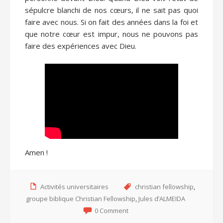
sépulcre blanchi de nos cœurs, il ne sait pas quoi
faire avec nous. Si on fait des années dans la foi et
que notre cœur est impur, nous ne pouvons pas
faire des expériences avec Dieu.
Amen !
Activités universitaires
christian fellowship
,
groupe biblique Christian Fellowship
,
Jules d’ALMEIDA
0 Comment