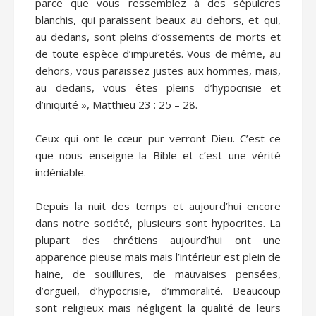
parce que vous ressemblez à des sépulcres
blanchis, qui paraissent beaux au dehors, et qui,
au dedans, sont pleins d’ossements de morts et
de toute espèce d’impuretés. Vous de même, au
dehors, vous paraissez justes aux hommes, mais,
au dedans, vous êtes pleins d’hypocrisie et
d’iniquité », Matthieu 23 : 25 – 28.
Ceux qui ont le cœur pur verront Dieu. C’est ce
que nous enseigne la Bible et c’est une vérité
indéniable.
Depuis la nuit des temps et aujourd’hui encore
dans notre société, plusieurs sont hypocrites. La
plupart des chrétiens aujourd’hui ont une
apparence pieuse mais mais l’intérieur est plein de
haine, de souillures, de mauvaises pensées,
d’orgueil, d’hypocrisie, d’immoralité. Beaucoup
sont religieux mais négligent la qualité de leurs