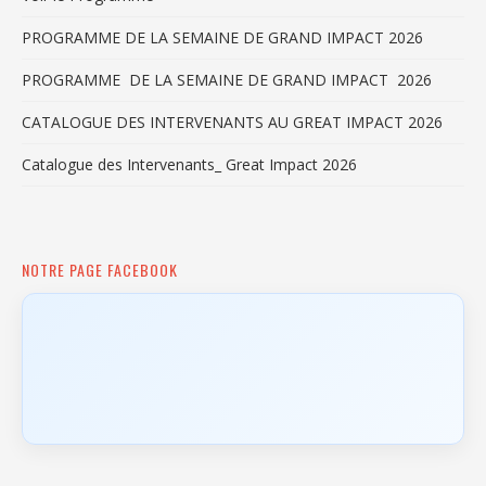
PROGRAMME DE LA SEMAINE DE GRAND IMPACT 2026
PROGRAMME DE LA SEMAINE DE GRAND IMPACT 2026
CATALOGUE DES INTERVENANTS AU GREAT IMPACT 2026
Catalogue des Intervenants_ Great Impact 2026
NOTRE PAGE FACEBOOK