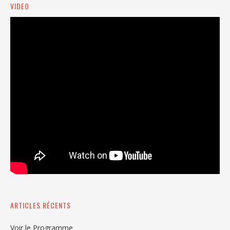
VIDEO
ARTICLES RÉCENTS
Voir le Programme