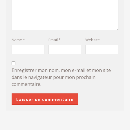
Name
*
Email
*
Website
Enregistrer mon nom, mon e-mail et mon site
dans le navigateur pour mon prochain
commentaire.