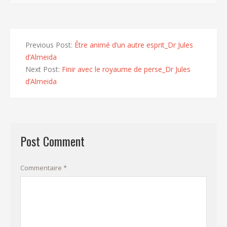
Previous Post:
Être animé d’un autre esprit_Dr Jules
d’Almeida
Next Post:
Finir avec le royaume de perse_Dr Jules
d’Almeida
Post Comment
Commentaire
*